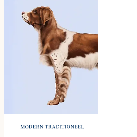
MODERN TRADITIONEEL