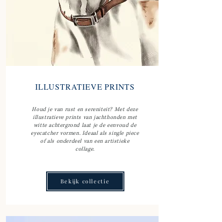
ILLUSTRATIEVE PRINTS
Houd je van rust en sereniteit? Met deze
illustratieve prints van jachthonden met
witte achtergrond laat je de eenvoud de
eyecatcher vormen. Ideaal als single piece
of als onderdeel van een artistieke
collage.
Bekijk collectie