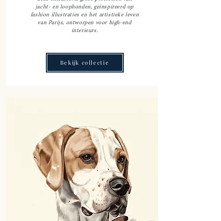
jacht- en loophonden, geïnspireerd op
fashion illustraties en het artistieke leven
van Parijs, ontworpen voor high-end
interieurs.
Bekijk collectie