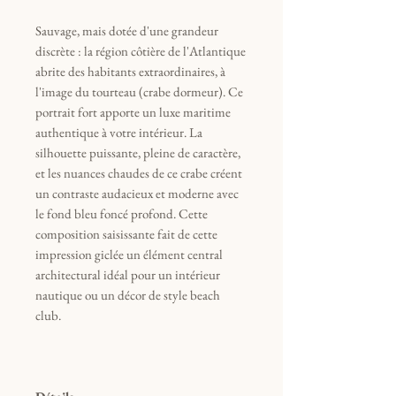
Sauvage, mais dotée d'une grandeur
discrète : la région côtière de l'Atlantique
abrite des habitants extraordinaires, à
l'image du tourteau (crabe dormeur). Ce
portrait fort apporte un luxe maritime
authentique à votre intérieur. La
silhouette puissante, pleine de caractère,
et les nuances chaudes de ce crabe créent
un contraste audacieux et moderne avec
le fond bleu foncé profond. Cette
composition saisissante fait de cette
impression giclée un élément central
architectural idéal pour un intérieur
nautique ou un décor de style beach
club.