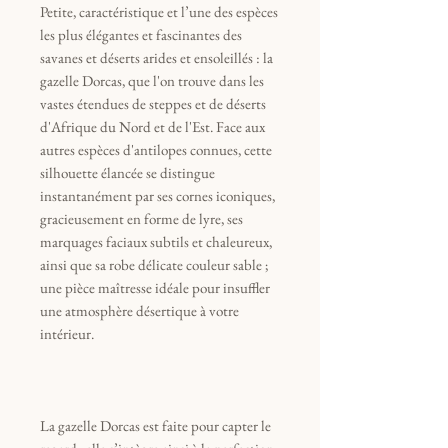
Petite, caractéristique et l’une des espèces
les plus élégantes et fascinantes des
savanes et déserts arides et ensoleillés : la
gazelle Dorcas, que l'on trouve dans les
vastes étendues de steppes et de déserts
d'Afrique du Nord et de l'Est. Face aux
autres espèces d'antilopes connues, cette
silhouette élancée se distingue
instantanément par ses cornes iconiques,
gracieusement en forme de lyre, ses
marquages faciaux subtils et chaleureux,
ainsi que sa robe délicate couleur sable ;
une pièce maîtresse idéale pour insuffler
une atmosphère désertique à votre
intérieur.
La gazelle Dorcas est faite pour capter le